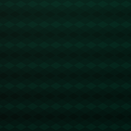
队伍中培养一批优秀的新生力量。*解决这一问题需从根本上调
力的竞争环境。*
三、心理素质与团队协作**
技战术和实力上的不足，心理素质与团队协作也是影响中国女足
，甚至因压力而发挥不佳，而足球比赛不仅是身体技能的比拼，
得尤为重要。通过案例分析，**曾有球队因强调团队协作与心理
在赛前加强心理素质训练？
对以上因素的分析，我们不难发现，中国女足的三线失利并非单
的结果看球直播在线观看。未来，若要重回巅峰，不仅需要技战
理辅导，从而建立起坚实的后备力量和团队文化。只有解决这些
取荣誉。
上一篇：汉密尔顿成绩低迷谜团破解！诺里斯爆出脏空气内幕 法拉利调校再遭质疑.