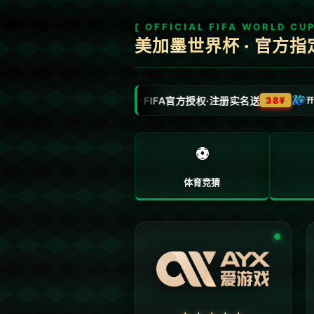
欢迎访问看球直播-看球直播在线观看|看球直播官网入口|
中超
中超
网站分类
西
中超
中超
足球
足联
足球
西甲
中超