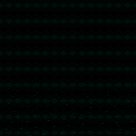
0
留言
评论
◎欢迎参与讨论，请在这里发表您的看法、交流您的观点。
昵称
*
邮箱
*
网址
内容
*